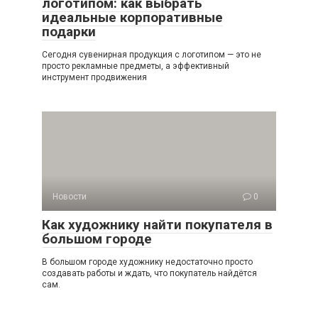
логотипом: как выбрать
идеальные корпоративные
подарки
Сегодня сувенирная продукция с логотипом — это не
просто рекламные предметы, а эффективный
инструмент продвижения
Новости
0
Как художнику найти покупателя в
большом городе
В большом городе художнику недостаточно просто
создавать работы и ждать, что покупатель найдётся
сам.