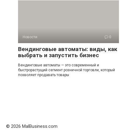
Новости
0
Вендинговые автоматы: виды, как
выбрать и запустить бизнес
Вендинговые автоматы — это современный и
быстрорастущий сегмент розничной торговли, который
позволяет продавать товары
© 2026 MalBusiness.com