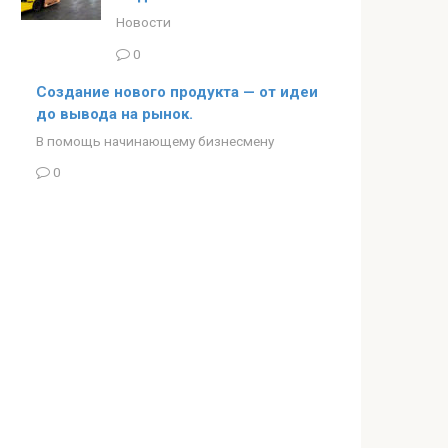
Новости
0
Создание нового продукта — от идеи
до вывода на рынок.
В помощь начинающему бизнесмену
0