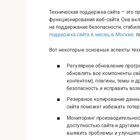
Техническая поддержка сайта — это 
функционирования веб-сайта. Она вкл
на поддержание безопасности, стабил
поддержка сайта в месяц в Москве.
п
Вот некоторые основные аспекты тех
Регулярное обновление прогр
обновлять все компоненты сай
контентом), плагины, темы и д
безопасность и исправить во
Резервное копирование данны
сайта поможет избежать потери
Мониторинг производительност
доступностью сайта и другим
выявить проблемы и улучшить 