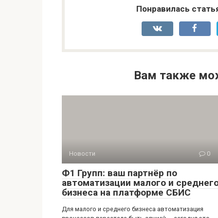
Понравилась стать
Вам также мо
Новости
0
Ф1 Групп: ваш партнёр по
автоматизации малого и среднег
бизнеса на платформе СБИС
Для малого и среднего бизнеса автоматизация