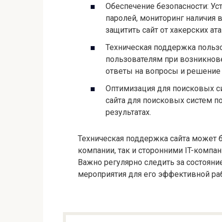
Обеспечение безопасности: Ус
паролей, мониторинг наличия 
защитить сайт от хакерских ата
Техническая поддержка польз
пользователям при возникнов
ответы на вопросы и решение 
Оптимизация для поисковых си
сайта для поисковых систем 
результатах.
Техническая поддержка сайта может 
компании, так и сторонними IT-компан
Важно регулярно следить за состоян
мероприятия для его эффективной раб