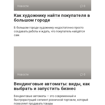
Новости
0
Как художнику найти покупателя в
большом городе
В большом городе художнику недостаточно просто
создавать работы и ждать, что покупатель найдётся
сам.
Новости
0
Вендинговые автоматы: виды, как
выбрать и запустить бизнес
Вендинговые автоматы — это современный и
быстрорастущий сегмент розничной торговли, который
позволяет продавать товары