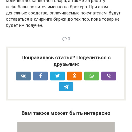
количество, качество товара, а также за работу
нефтебазы ложится именно на брокера. При этом
денежные средства, оплачиваемые покупателем, будут
оставаться в клиринге биржи до тех пор, пока товар не
будет им получен.
0
Понравилась статья? Поделиться с
друзьями:
Вам также может быть интересно