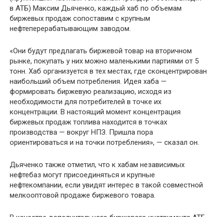
в АТБ) Максим Дьяченко, каждый хаб по объемам
биржевых продаж сопоставим с крупным
нефтеперерабатывающим заводом.
«Они будут предлагать биржевой товар на вторичном
рынке, покупать у них можно маленькими партиями от 5
тонн. Хаб организуется в тех местах, где сконцентрирован
наибольший объем потребления. Идея хаба —
формировать биржевую реализацию, исходя из
необходимости для потребителей в точке их
концентрации. В настоящий момент концентрация
биржевых продаж топлива находится в точках
производства — вокруг НПЗ. Пришла пора
ориентироваться и на точки потребления», — сказал он.
Дьяченко также отметил, что к хабам независимых
нефтебаз могут присоединяться и крупные
нефтекомпании, если увидят интерес в такой совместной
мелкооптовой продаже биржевого товара.