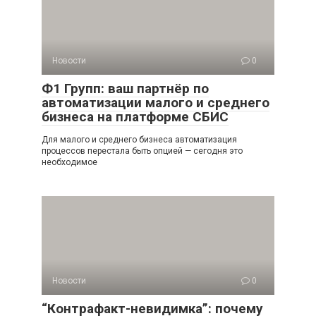
Новости
0
Ф1 Групп: ваш партнёр по
автоматизации малого и среднего
бизнеса на платформе СБИС
Для малого и среднего бизнеса автоматизация
процессов перестала быть опцией — сегодня это
необходимое
Новости
0
“Контрафакт-невидимка”: почему