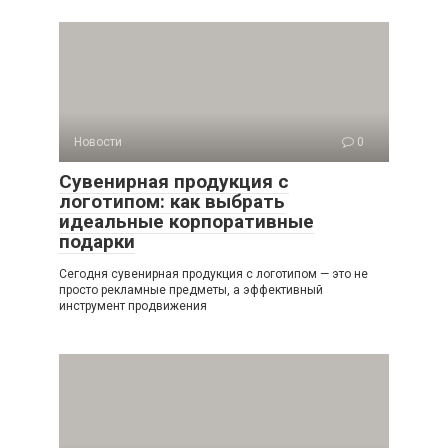
Новости
0
Сувенирная продукция с
логотипом: как выбрать
идеальные корпоративные
подарки
Сегодня сувенирная продукция с логотипом — это не
просто рекламные предметы, а эффективный
инструмент продвижения