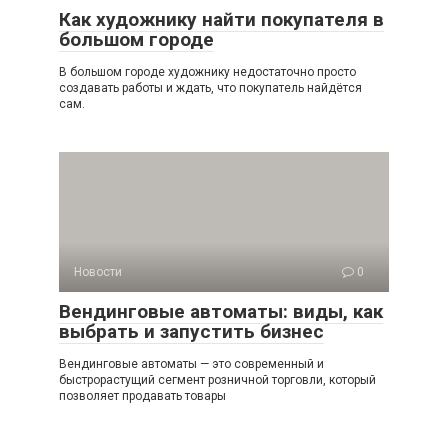
Как художнику найти покупателя в
большом городе
В большом городе художнику недостаточно просто
создавать работы и ждать, что покупатель найдётся
сам.
Новости
0
Вендинговые автоматы: виды, как
выбрать и запустить бизнес
Вендинговые автоматы — это современный и
быстрорастущий сегмент розничной торговли, который
позволяет продавать товары