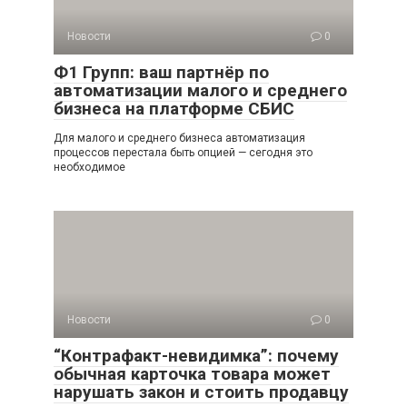
Новости
0
Ф1 Групп: ваш партнёр по
автоматизации малого и среднего
бизнеса на платформе СБИС
Для малого и среднего бизнеса автоматизация
процессов перестала быть опцией — сегодня это
необходимое
Новости
0
“Контрафакт-невидимка”: почему
обычная карточка товара может
нарушать закон и стоить продавцу