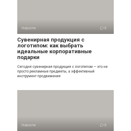
Новости
0
Сувенирная продукция с
логотипом: как выбрать
идеальные корпоративные
подарки
Сегодня сувенирная продукция с логотипом — это не
просто рекламные предметы, а эффективный
инструмент продвижения
Новости
0