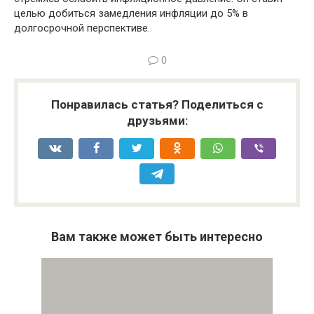
целью добиться замедления инфляции до 5% в
долгосрочной перспективе.
0
Понравилась статья? Поделиться с
друзьями:
Вам также может быть интересно