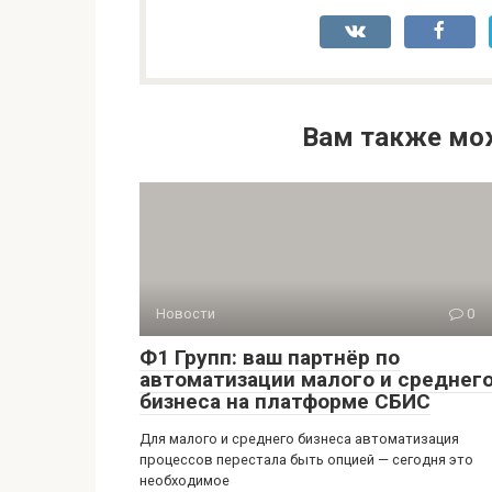
Новости
0
Ф1 Групп: ваш партнёр по
автоматизации малого и среднег
бизнеса на платформе СБИС
Для малого и среднего бизнеса автоматизация
процессов перестала быть опцией — сегодня это
необходимое