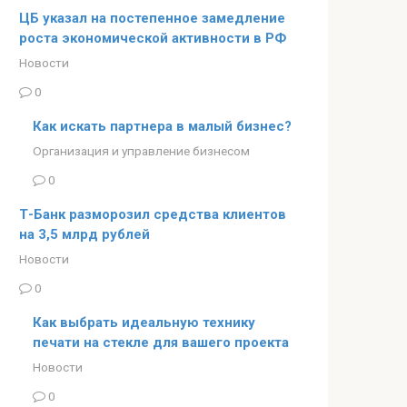
ЦБ указал на постепенное замедление
роста экономической активности в РФ
Новости
0
Как искать партнера в малый бизнес?
Организация и управление бизнесом
0
Т-Банк разморозил средства клиентов
на 3,5 млрд рублей
Новости
0
Как выбрать идеальную технику
печати на стекле для вашего проекта
Новости
0