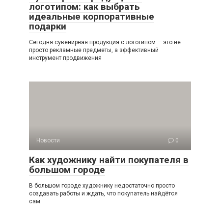
логотипом: как выбрать
идеальные корпоративные
подарки
Сегодня сувенирная продукция с логотипом — это не
просто рекламные предметы, а эффективный
инструмент продвижения
Новости
0
Как художнику найти покупателя в
большом городе
В большом городе художнику недостаточно просто
создавать работы и ждать, что покупатель найдётся
сам.