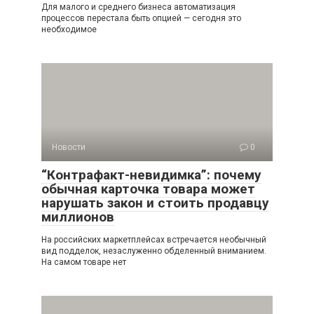
Для малого и среднего бизнеса автоматизация
процессов перестала быть опцией — сегодня это
необходимое
Новости
0
“Контрафакт-невидимка”: почему
обычная карточка товара может
нарушать закон и стоить продавцу
миллионов
На российских маркетплейсах встречается необычный
вид подделок, незаслуженно обделенный вниманием.
На самом товаре нет