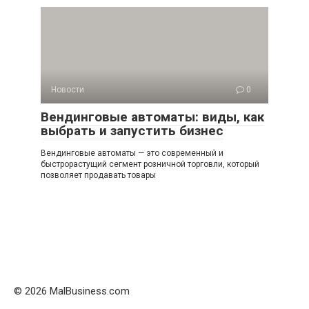
Новости
0
Вендинговые автоматы: виды, как
выбрать и запустить бизнес
Вендинговые автоматы — это современный и
быстрорастущий сегмент розничной торговли, который
позволяет продавать товары
© 2026 MalBusiness.com