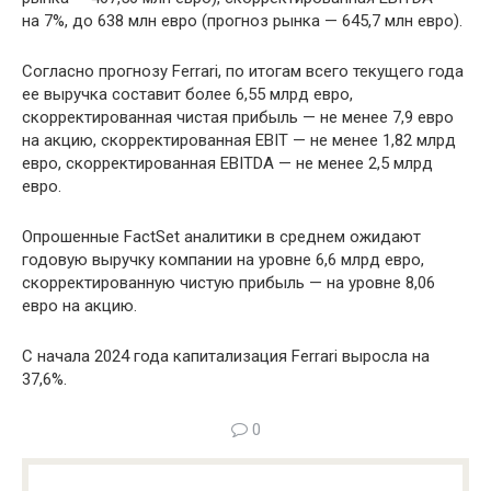
на 7%, до 638 млн евро (прогноз рынка — 645,7 млн евро).
Согласно прогнозу Ferrari, по итогам всего текущего года
ее выручка составит более 6,55 млрд евро,
скорректированная чистая прибыль — не менее 7,9 евро
на акцию, скорректированная EBIT — не менее 1,82 млрд
евро, скорректированная EBITDA — не менее 2,5 млрд
евро.
Опрошенные FactSet аналитики в среднем ожидают
годовую выручку компании на уровне 6,6 млрд евро,
скорректированную чистую прибыль — на уровне 8,06
евро на акцию.
С начала 2024 года капитализация Ferrari выросла на
37,6%.
0