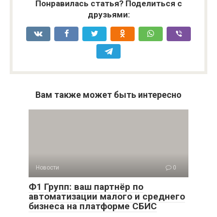
Понравилась статья? Поделиться с
друзьями:
Вам также может быть интересно
Новости
0
Ф1 Групп: ваш партнёр по
автоматизации малого и среднего
бизнеса на платформе СБИС