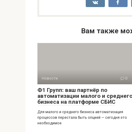
Вам также мо
Новости
0
Ф1 Групп: ваш партнёр по
автоматизации малого и среднег
бизнеса на платформе СБИС
Для малого и среднего бизнеса автоматизация
процессов перестала быть опцией — сегодня это
необходимое