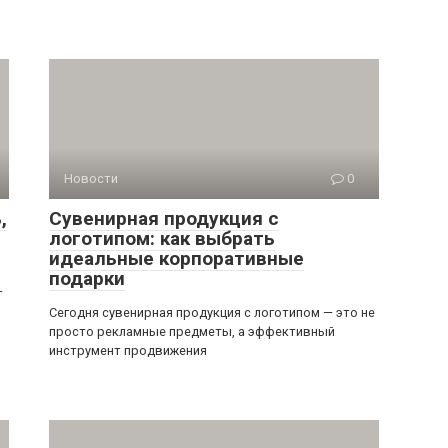
Новости
0
,
Сувенирная продукция с
логотипом: как выбрать
идеальные корпоративные
подарки
—
Сегодня сувенирная продукция с логотипом — это не
просто рекламные предметы, а эффективный
инструмент продвижения