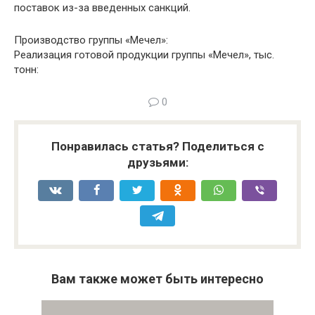
поставок из-за введенных санкций.
Производство группы «Мечел»:
Реализация готовой продукции группы «Мечел», тыс.
тонн:
0
Понравилась статья? Поделиться с
друзьями:
Вам также может быть интересно