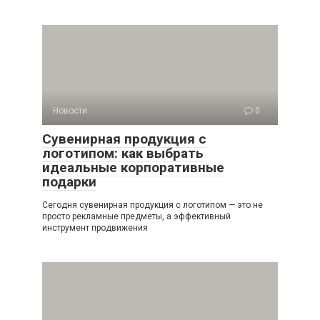
Новости
0
Сувенирная продукция с
логотипом: как выбрать
идеальные корпоративные
подарки
Сегодня сувенирная продукция с логотипом — это не
просто рекламные предметы, а эффективный
инструмент продвижения