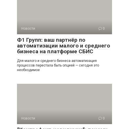
Новости
0
Ф1 Групп: ваш партнёр по
автоматизации малого и среднего
бизнеса на платформе СБИС
Для малого и среднего бизнеса автоматизация
процессов перестала быть опцией — сегодня это
необходимое
Новости
0