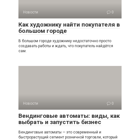
Новости
0
Как художнику найти покупателя в
большом городе
В большом городе художнику недостаточно просто
создавать работы и ждать, что покупатель найдётся
сам.
Новости
0
Вендинговые автоматы: виды, как
выбрать и запустить бизнес
Вендинговые автоматы — это современный и
быстрорастущий сегмент розничной торговли, который