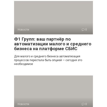
Новости
0
Ф1 Групп: ваш партнёр по
автоматизации малого и среднего
бизнеса на платформе СБИС
Для малого и среднего бизнеса автоматизация
процессов перестала быть опцией — сегодня это
необходимое
Новости
0