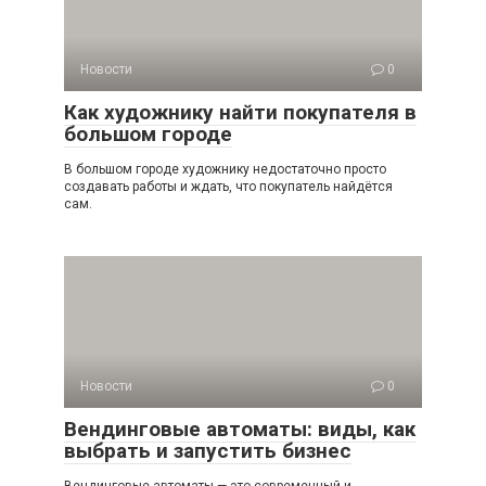
Новости
0
Как художнику найти покупателя в
большом городе
В большом городе художнику недостаточно просто
создавать работы и ждать, что покупатель найдётся
сам.
Новости
0
Вендинговые автоматы: виды, как
выбрать и запустить бизнес