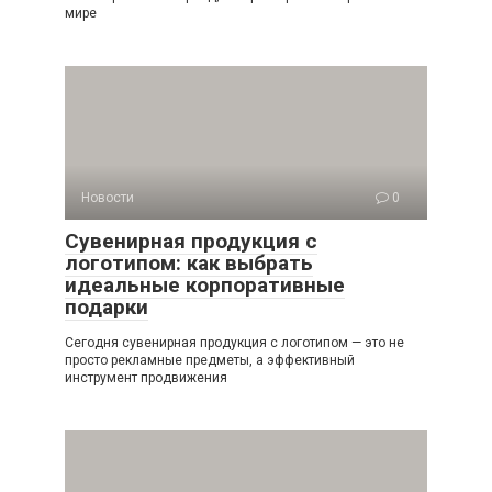
мире
Новости
0
Сувенирная продукция с
логотипом: как выбрать
идеальные корпоративные
подарки
Сегодня сувенирная продукция с логотипом — это не
просто рекламные предметы, а эффективный
инструмент продвижения