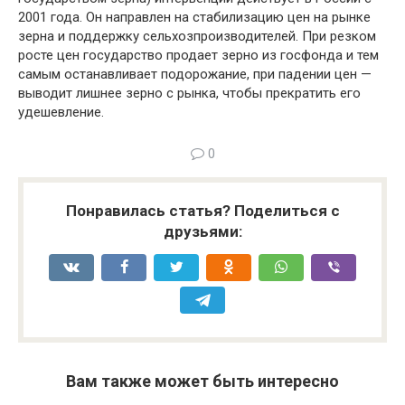
2001 года. Он направлен на стабилизацию цен на рынке
зерна и поддержку сельхозпроизводителей. При резком
росте цен государство продает зерно из госфонда и тем
самым останавливает подорожание, при падении цен —
выводит лишнее зерно с рынка, чтобы прекратить его
удешевление.
0
Понравилась статья? Поделиться с
друзьями:
Вам также может быть интересно