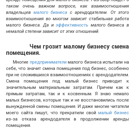
таком очень важном вопросе, как взаимоотношения
владельцев
малого бизнеса
с арендодателем. От этого
взаимоотношения во многом зависит стабильная работа
малого бизнеса. Да и
эффективность
малого бизнеса в
немалой степени зависит от этих отношений.
Чем грозит малому бизнесу смена
помещения.
Многие
предприниматели
малого бизнеса испытали на
себе, что значит смена помещения под бизнес, особенно
при не сложившихся взаимоотношениях с арендодателем.
Смена помещения под малый бизнес приводит к
значительным материальным затратам. Причем как к
прямым затратам, так и к косвенным. Я знаю немало
малых бизнесов, которые так и не восстановились после
вынужденной смены помещения. И даже многие читатели
моего сайта пишут, что прекратили свой
малый бизнес
из-за отказа арендодателя в продолжении аренды
помещения.