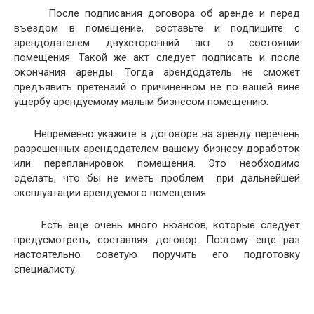
После подписания договора об аренде и перед
въездом в помещение, составьте и подпишите с
арендодателем двухсторонний акт о состоянии
помещения. Такой же акт следует подписать и после
окончания аренды. Тогда арендодатель не сможет
предъявить претензий о причиненном не по вашей вине
ущербу арендуемому малым бизнесом помещению.
Непременно укажите в договоре на аренду перечень
разрешенных арендодателем вашему бизнесу доработок
или перепланировок помещения. Это необходимо
сделать, что бы не иметь проблем при дальнейшей
эксплуатации арендуемого помещения.
Есть еще очень много нюансов, которые следует
предусмотреть, составляя договор. Поэтому еще раз
настоятельно советую поручить его подготовку
специалисту.