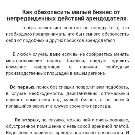
Как обезопасить малый бизнес от
непредвиденных действий арендодателя.
Теперь несколько советов по поводу того, что
необходимо предпринимать, что бы немного обезопасить
себя от подобных и других происков арендодателя.
В любом случае, даже если вы не собираетесь менять
местоположение своего бизнеса, следует уделить
внимание информации о наличии свободных
производственных площадей в вашем регионе.
Во-первых
, поиск без спешки позволит вам подобрать,
в случае необходимости, действительно оптимальный
вариант помещения под малый бизнес, а не первый
попавшийся вариант в случае срочного переезда.
Во-вторых,
по случаю, можно найти очень хорошее,
обустроенное помещение с невысокой арендной платой.
Ведь новые варианты аренды постоянно появляются. И