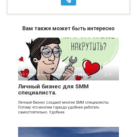
Вам также может быть интересно
В помощь начинающему бизнесмену
0
Личный бизнес для SMM
специалиста.
Личный бизнес создают многие SMM специалисты.
Потому что многим гораздо удобнее работать
самостоятельно. Удобнее