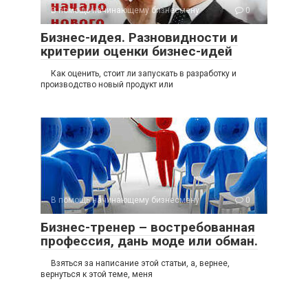
В помощь начинающему бизнесмену
0
Бизнес-идея. Разновидности и
критерии оценки бизнес-идей
Как оценить, стоит ли запускать в разработку и
производство новый продукт или
В помощь начинающему бизнесмену
0
Бизнес-тренер – востребованная
профессия, дань моде или обман.
Взяться за написание этой статьи, а, вернее,
вернуться к этой теме, меня