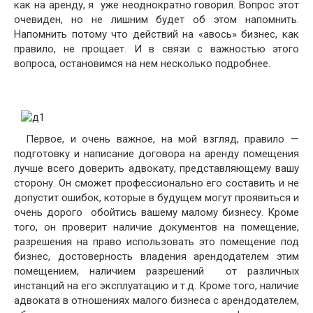
как на аренду, я уже неоднократно говорил. Вопрос этот
очевиден, но не лишним будет об этом напомнить.
Напомнить потому что действий на «авось» бизнес, как
правило, не прощает. И в связи с важностью этого
вопроса, остановимся на нем несколько подробнее.
Первое, и очень важное, на мой взгляд, правило —
подготовку и написание договора на аренду помещения
лучше всего доверить адвокату, представляющему вашу
сторону. Он сможет профессионально его составить и не
допустит ошибок, которые в будущем могут проявиться и
очень дорого обойтись вашему малому бизнесу. Кроме
того, он проверит наличие документов на помещение,
разрешения на право использовать это помещение под
бизнес, достоверность владения арендодателем этим
помещением, наличием разрешений от различных
инстанций на его эксплуатацию и т.д. Кроме того, наличие
адвоката в отношениях малого бизнеса с арендодателем,