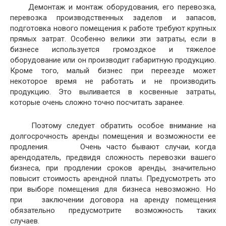
Демонтаж и монтаж оборудования, его перевозка,
перевозка производственных заделов и запасов,
подготовка нового помещения к работе требуют крупных
прямых затрат. Особенно велики эти затраты, если в
бизнесе используется громоздкое и тяжелое
оборудование или он производит габаритную продукцию.
Кроме того, малый бизнес при переезде может
некоторое время не работать и не производить
продукцию. Это выливается в косвенные затраты,
которые очень сложно точно посчитать заранее.
Поэтому следует обратить особое внимание на
долгосрочность аренды помещения и возможности ее
продления. Очень часто бывают случаи, когда
арендодатель, предвидя сложность перевозки вашего
бизнеса, при продлении сроков аренды, значительно
повысит стоимость арендной платы. Предусмотреть это
при выборе помещения для бизнеса невозможно. Но
при заключении договора на аренду помещения
обязательно предусмотрите возможность таких
случаев.