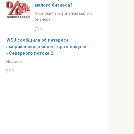
малого бизнеса?
Экономика и финансы малого
бизнеса
0
WSJ сообщила об интересе
американского инвестора к покупке
«Северного потока 2»
Новости
0