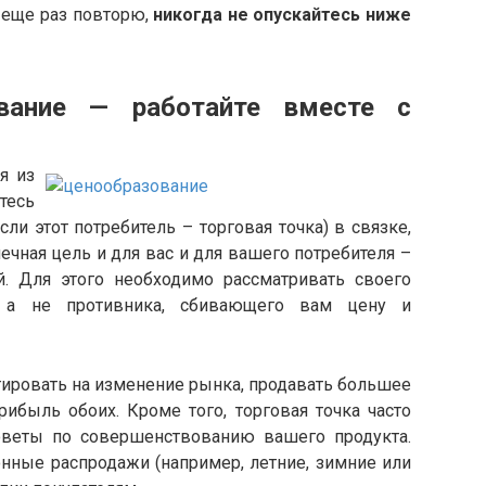
, еще раз повторю,
никогда не опускайтесь ниже
 — работайте вместе с
я из
тесь
ли этот потребитель – торговая точка) в связке,
нечная цель и для вас и для вашего потребителя –
. Для этого необходимо рассматривать своего
а, а не противника, сбивающего вам цену и
ровать на изменение рынка, продавать большее
рибыль обоих. Кроме того, торговая точка часто
веты по совершенствованию вашего продукта.
онные распродажи (например, летние, зимние или