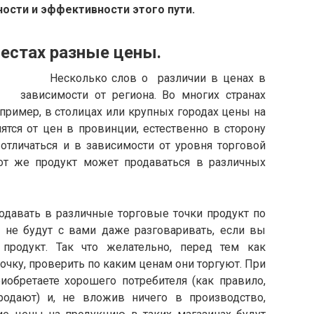
ости и эффективности этого пути.
 разные цены.
Несколько слов о различии в ценах в
зависимости от региона. Во многих странах
пример, в столицах или крупных городах цены на
ятся от цен в провинции, естественно в сторону
отличаться и в зависимости от уровня торговой
от же продукт может продаваться в различных
вать в различные торговые точки продукт по
не будут с вами даже разговаривать, если вы
продукт. Так что желательно, перед тем как
очку, проверить по каким ценам они торгуют. При
бретаете хорошего потребителя (как правило,
одают) и, не вложив ничего в производство,