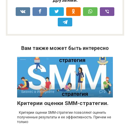
Вам также может быть интересно
Бизнес в Интернете
0
Критерии оценки SMM-стратегии.
Критерии оценки SMM-стратегии позволяют оценить
полученные результаты и ее эффективность. Причем не
только