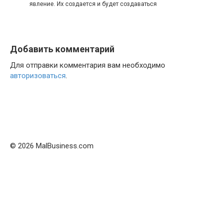
явление. Их создается и будет создаваться
Добавить комментарий
Для отправки комментария вам необходимо
авторизоваться
.
© 2026 MalBusiness.com