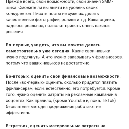
Прежде всего, свои возможности, свои знания SMM-
щика. Сможете ли вы выйти на уровень своих
конкурентов. Писать посты не хуже их, делать
качественные фотографии, ролики и т.д. Ваша оценка,
надеюсь реальная, позволит принять очень важные
решения.
Во-первых
,
увидеть, что вы можете делать
самостоятельно уже сегодня.
Какие свои навыки
нужно подтянуть. А что нужно заказывать у фрилансеров,
потому что ваших навыков недостаточно.
Во-вторых
,
оценить свои финансовые возможности.
После «во-первых» оценить, сколько придется платить
фрилансерам, если, естественно, это потребуется. Кроме
того, нужно оценить затраты на рекламные кампании в
соцсетях. Как правило, (кроме YouTube и, пока, TikTok)
бесплатные методы продвижения работают не
эффективно.
В-третьих, оценить материальные затраты на