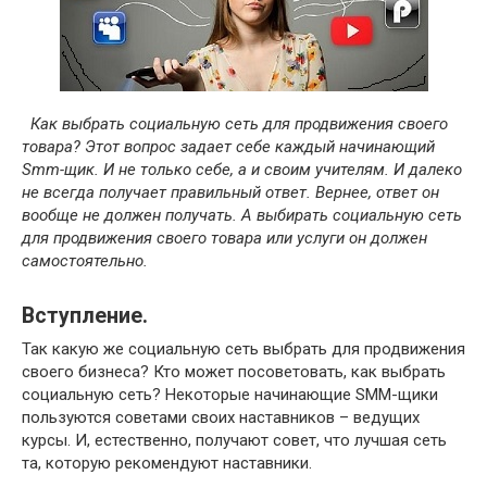
Как выбрать социальную сеть для продвижения своего
товара? Этот вопрос задает себе каждый начинающий
Smm-щик. И не только себе, а и своим учителям. И далеко
не всегда получает правильный ответ. Вернее, ответ он
вообще не должен получать. А выбирать социальную сеть
для продвижения своего товара или услуги он должен
самостоятельно.
Вступление.
Так какую же социальную сеть выбрать для продвижения
своего бизнеса? Кто может посоветовать, как выбрать
социальную сеть? Некоторые начинающие SMM-щики
пользуются советами своих наставников – ведущих
курсы. И, естественно, получают совет, что лучшая сеть
та, которую рекомендуют наставники.