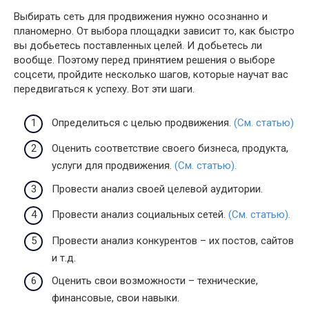
Выбирать сеть для продвижения нужно осознанно и
планомерно. От выбора площадки зависит то, как быстро
вы добьетесь поставленных целей. И добьетесь ли
вообще. Поэтому перед принятием решения о выборе
соцсети, пройдите несколько шагов, которые научат вас
передвигаться к успеху. Вот эти шаги.
Определиться с целью продвижения.
(См. статью)
Оценить соответствие своего бизнеса, продукта,
услуги для продвижения.
(См. статью).
Провести анализ своей целевой аудитории.
Провести анализ социальных сетей.
(См. статью).
Провести анализ конкурентов – их постов, сайтов
и т.д.
Оценить свои возможности – технические,
финансовые, свои навыки.