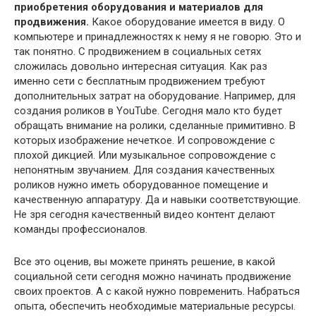
приобретения оборудования и материалов для
продвижения.
Какое оборудование имеется в виду. О
компьютере и принадлежностях к нему я не говорю. Это и
так понятно. С продвижением в социальных сетях
сложилась довольно интересная ситуация. Как раз
именно сети с бесплатным продвижением требуют
дополнительных затрат на оборудование. Например, для
создания роликов в YouTube. Сегодня мало кто будет
обращать внимание на ролики, сделанные примитивно. В
которых изображение нечеткое. И сопровождение с
плохой дикцией. Или музыкальное сопровождение с
непонятным звучанием. Для создания качественных
роликов нужно иметь оборудованное помещение и
качественную аппаратуру. Да и навыки соответствующие.
Не зря сегодня качественный видео контент делают
команды профессионалов.
Все это оценив, вы можете принять решение, в какой
социальной сети сегодня можно начинать продвижение
своих проектов. А с какой нужно повременить. Набраться
опыта, обеспечить необходимые материальные ресурсы.