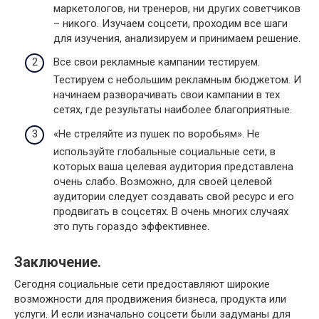
маркетологов, ни тренеров, ни других советчиков
– никого. Изучаем соцсети, проходим все шаги
для изучения, анализируем и принимаем решение.
Все свои рекламные кампании тестируем.
Тестируем с небольшим рекламным бюджетом. И
начинаем разворачивать свои кампании в тех
сетях, где результаты наиболее благоприятные.
«Не стреляйте из пушек по воробьям». Не
используйте глобальные социальные сети, в
которых ваша целевая аудитория представлена
очень слабо. Возможно, для своей целевой
аудитории следует создавать свой ресурс и его
продвигать в соцсетях. В очень многих случаях
это путь гораздо эффективнее.
Заключение.
Сегодня социальные сети предоставляют широкие
возможности для продвижения бизнеса, продукта или
услуги. И если изначально соцсети были задуманы для