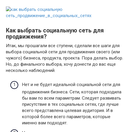
Как выбрать социальную сеть для
продвижения?
Итак, мы прошагали все ступени, сделали все шаги для
выбора социальной сети для продвижения своего (или
чужого) бизнеса, продукта, проекта. Пора делать выбор.
Но, до финального выбора, хочу донести до вас еще
несколько наблюдений.
Нет и не будет идеальной социальной сети для
продвижения бизнеса. Сети, которая подходила
бы вам по всем параметрам. Следует развивать
присутствие в тех социальных сетях, где лучше
всего представлена целевая аудитория. И в
которой более всего параметров, которые
именно вам подходят.