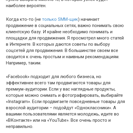
наиболее вероятен.
Когда кто-то (не
только SMM-щик
) начинает
продвижение в социальных сетях, важно понимать свою
клиентскую базу. И крайне необходимо понимать и
площадки для продвижения. Я просмотрел много статей
в Интернете. В которых даются советы по выбору
соцсетей для продвижения. В большинстве своем все
сводится к очень простым и наивным рекомендациям.
Например, таким.
«Facebook» подходит для любого бизнеса, но
эффективнее всего там продвигаются товары для
премиум-аудитории. Если у вас наглядные продукты,
которые можно снимать и фотографировать, выбирайте
«Instagram». Если продвигаете повседневные товары для
взрослой аудитории – подойдут «Одноклассники». А
вашими пользователями является молодежь, идите во
«ВКонтакте» или на «YouTube». Все очень просто и
неправильно.