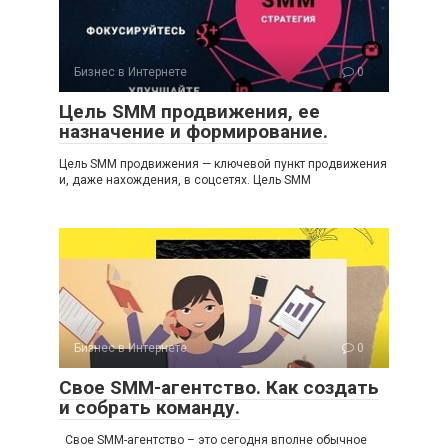
Бизнес в Интернете
0
Цель SMM продвижения, ее
назначение и формирование.
Цель SMM продвижения — ключевой пункт продвижения
и, даже нахождения, в соцсетях. Цель SMM
Бизнес в Интернете
0
Свое SMM-агентство. Как создать
и собрать команду.
Свое SMM-агентство – это сегодня вполне обычное