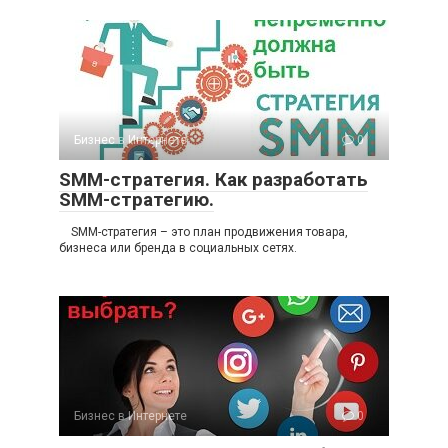
Бизнес в Интернете
0
SMM-стратегия. Как разработать
SMM-стратегию.
SMM-стратегия – это план продвижения товара,
бизнеса или бренда в социальных сетях.
Бизнес в Интернете
0