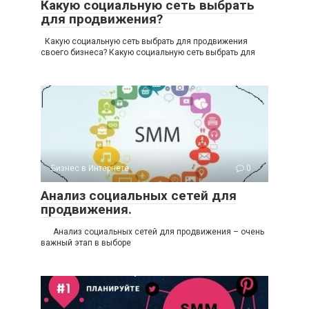
Какую социальную сеть выбрать
для продвижения?
Какую социальную сеть выбрать для продвижения
своего бизнеса? Какую социальную сеть выбрать для
Бизнес в Интернете
0
Анализ социальных сетей для
продвижения.
Анализ социальных сетей для продвижения – очень
важный этап в выборе