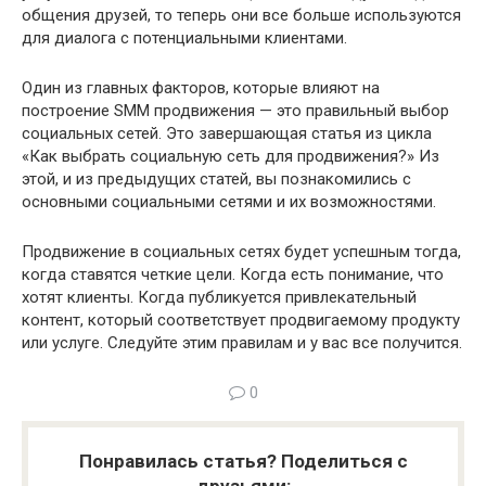
общения друзей, то теперь они все больше используются
для диалога с потенциальными клиентами.
Один из главных факторов, которые влияют на
построение SMM продвижения — это правильный выбор
социальных сетей. Это завершающая статья из цикла
«Как выбрать социальную сеть для продвижения?» Из
этой, и из предыдущих статей, вы познакомились с
основными социальными сетями и их возможностями.
Продвижение в социальных сетях будет успешным тогда,
когда ставятся четкие цели. Когда есть понимание, что
хотят клиенты. Когда публикуется привлекательный
контент, который соответствует продвигаемому продукту
или услуге. Следуйте этим правилам и у вас все получится.
0
Понравилась статья? Поделиться с
друзьями: