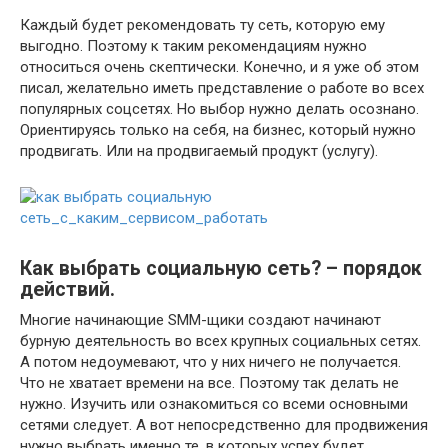
Каждый будет рекомендовать ту сеть, которую ему
выгодно. Поэтому к таким рекомендациям нужно
относиться очень скептически. Конечно, и я уже об этом
писал, желательно иметь представление о работе во всех
популярных соцсетях. Но выбор нужно делать осознано.
Ориентируясь только на себя, на бизнес, который нужно
продвигать. Или на продвигаемый продукт (услугу).
Как выбрать социальную сеть? – порядок
действий.
Многие начинающие SMM-щики создают начинают
бурную деятельность во всех крупных социальных сетях.
А потом недоумевают, что у них ничего не получается.
Что не хватает времени на все. Поэтому так делать не
нужно. Изучить или ознакомиться со всеми основными
сетями следует. А вот непосредственно для продвижения
нужно выбрать именно те, в которых успех будет