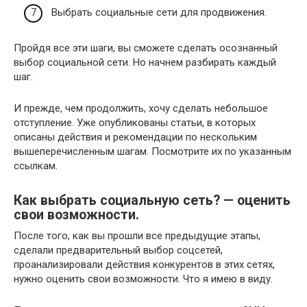
Выбрать социальные сети для продвижения.
Пройдя все эти шаги, вы сможете сделать осознанный
выбор социальной сети. Но начнем разбирать каждый
шаг.
И прежде, чем продолжить, хочу сделать небольшое
отступление. Уже опубликованы статьи, в которых
описаны действия и рекомендации по нескольким
вышеперечисленным шагам. Посмотрите их по указанным
ссылкам.
Как выбрать социальную сеть? — оценить
свои возможности.
После того, как вы прошли все предыдущие этапы,
сделали предварительный выбор соцсетей,
проанализировали действия конкурентов в этих сетях,
нужно оценить свои возможности. Что я имею в виду.