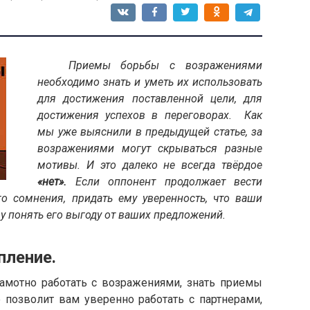
Приемы борьбы с возражениями
необходимо знать и уметь их использовать
для достижения поставленной цели, для
достижения успехов в переговорах.
Как
мы уже выяснили в предыдущей статье, за
возражениями могут скрываться разные
мотивы. И это далеко не всегда твёрдое
«нет».
Если оппонент продолжает вести
го сомнения, придать ему уверенность, что ваши
 понять его выгоду от ваших предложений.
ие.
отно работать с возражениями, знать приемы
 позволит вам уверенно работать с партнерами,