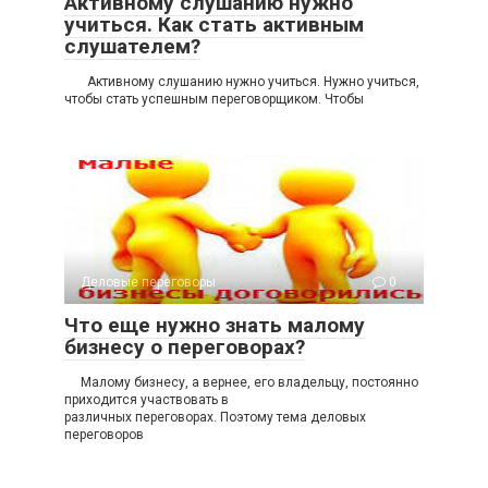
Активному слушанию нужно
учиться. Как стать активным
слушателем?
Активному слушанию нужно учиться. Нужно учиться,
чтобы стать успешным переговорщиком. Чтобы
Деловые переговоры
0
Что еще нужно знать малому
бизнесу о переговорах?
Малому бизнесу, а вернее, его владельцу, постоянно
приходится участвовать в
различных переговорах. Поэтому тема деловых
переговоров