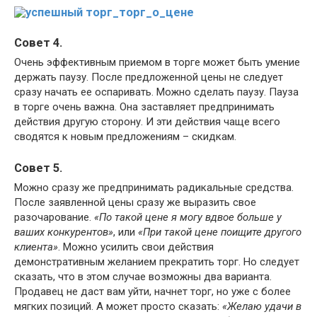
Совет 4.
Очень эффективным приемом в торге может быть умение
держать паузу. После предложенной цены не следует
сразу начать ее оспаривать. Можно сделать паузу. Пауза
в торге очень важна. Она заставляет предпринимать
действия другую сторону. И эти действия чаще всего
сводятся к новым предложениям – скидкам.
Совет 5.
Можно сразу же предпринимать радикальные средства.
После заявленной цены сразу же выразить свое
разочарование.
«По такой цене я могу вдвое больше у
ваших конкурентов»
, или
«При такой цене поищите другого
клиента»
. Можно усилить свои действия
демонстративным желанием прекратить торг. Но следует
сказать, что в этом случае возможны два варианта.
Продавец не даст вам уйти, начнет торг, но уже с более
мягких позиций. А может просто сказать:
«Желаю удачи в