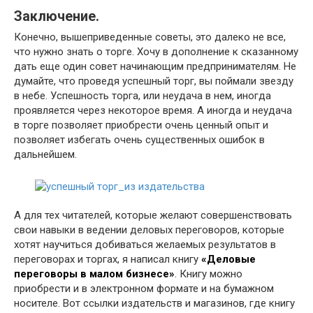
Заключение.
Конечно, вышеприведенные советы, это далеко не все,
что нужно знать о торге. Хочу в дополнение к сказанному
дать еще один совет начинающим предпринимателям. Не
думайте, что проведя успешный торг, вы поймали звезду
в небе. Успешность торга, или неудача в нем, иногда
проявляется через некоторое время. А иногда и неудача
в торге позволяет приобрести очень ценный опыт и
позволяет избегать очень существенных ошибок в
дальнейшем.
А для тех читателей, которые желают совершенствовать
свои навыки в ведении деловых переговоров, которые
хотят научиться добиваться желаемых результатов в
переговорах и торгах, я написал книгу
«Деловые
переговоры в малом бизнесе»
. Книгу можно
приобрести и в электронном формате и на бумажном
носителе. Вот ссылки издательств и магазинов, где книгу