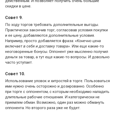
действенным. И позволяет получить очень большие
скидки в цене.
Совет 9.
По ходу торгов требовать дополнительные выгоды.
Практически закончив торг, согласовав условия покупки
и ее цену, добавляются дополнительные условия.
Например, просто добавляется фраза:
«Конечно цена
включает в себя и доставку товара»
. Или еще какие-то
неоговоренные бонусы. Оппонент уже мысленно получил
деньги за товар, а тут еще какие-то вопросы. И довольно
часто уступает.
Совет 10.
Использование уловок и хитростей в торге. Пользоваться
ими нужно очень осторожно и дозированно. Особенно
при торге с оппонентом, с которым необходимо наладить
длительные рабочие отношения. И категорически не
приемлем обман. Возможно, один раз можно обмануть
оппонента. Но второго раза уже не будет.