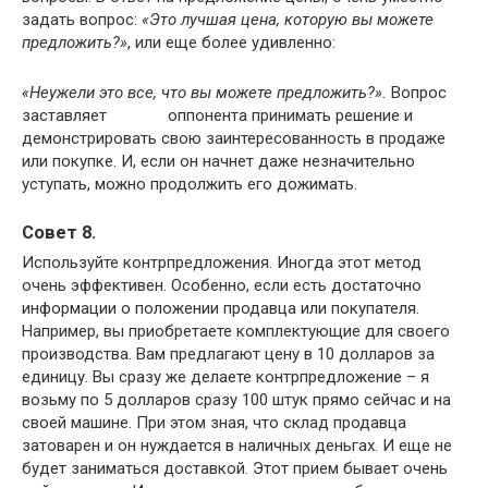
задать вопрос:
«Это лучшая цена, которую вы можете
предложить?»
, или еще более удивленно:
«Неужели это все, что вы можете предложить?».
Вопрос
заставляет оппонента принимать решение и
демонстрировать свою заинтересованность в продаже
или покупке. И, если он начнет даже незначительно
уступать, можно продолжить его дожимать.
Совет 8.
Используйте контрпредложения. Иногда этот метод
очень эффективен. Особенно, если есть достаточно
информации о положении продавца или покупателя.
Например, вы приобретаете комплектующие для своего
производства. Вам предлагают цену в 10 долларов за
единицу. Вы сразу же делаете контрпредложение – я
возьму по 5 долларов сразу 100 штук прямо сейчас и на
своей машине. При этом зная, что склад продавца
затоварен и он нуждается в наличных деньгах. И еще не
будет заниматься доставкой. Этот прием бывает очень