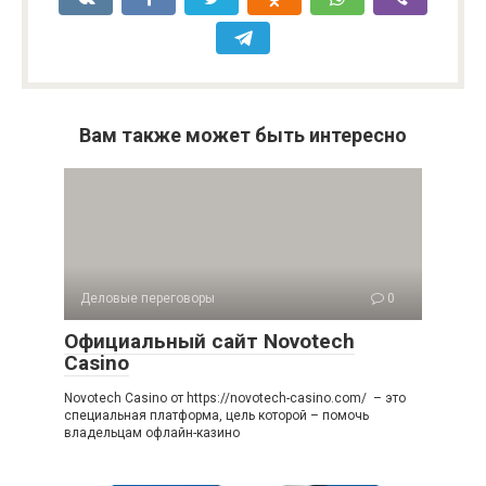
Вам также может быть интересно
Деловые переговоры
0
Официальный сайт Novotech
Casino
Novotech Casino от https://novotech-casino.com/ – это
специальная платформа, цель которой – помочь
владельцам офлайн-казино