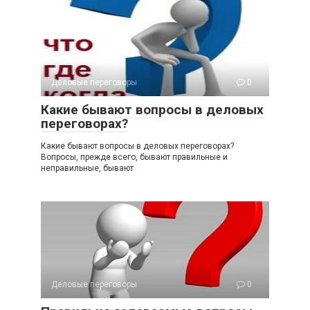
Деловые переговоры
0
Какие бывают вопросы в деловых
переговорах?
Какие бывают вопросы в деловых переговорах?
Вопросы, прежде всего, бывают правильные и
неправильные, бывают
Деловые переговоры
0